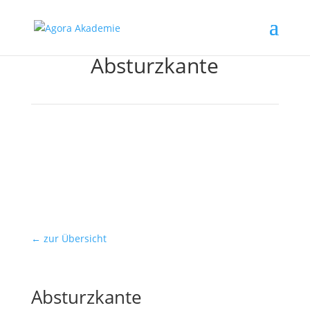
Absturzkante
← zur Übersicht
Absturzkante