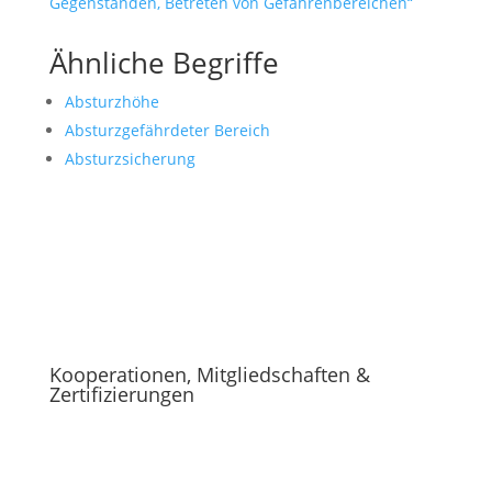
Gegenständen, Betreten von Gefahrenbereichen“
Ähnliche Begriffe
Absturzhöhe
Absturzgefährdeter Bereich
Absturzsicherung
Kooperationen, Mitgliedschaften &
Zertifizierungen