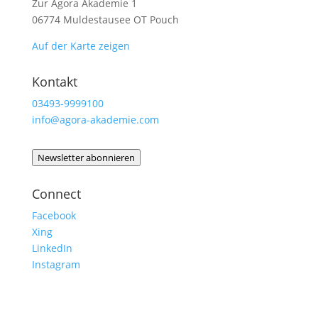
Zur Agora Akademie 1
06774 Muldestausee OT Pouch
Auf der Karte zeigen
Kontakt
03493-9999100
info@agora-akademie.com
Newsletter abonnieren
Connect
Facebook
Xing
LinkedIn
Instagram