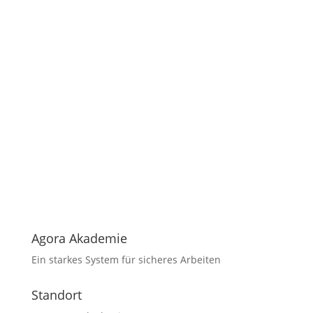
Agora Akademie
Ein starkes System für sicheres Arbeiten
Standort