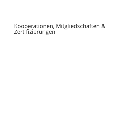
Kooperationen, Mitgliedschaften &
Zertifizierungen