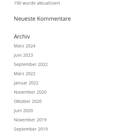
190 wurde aktualisiert
Neueste Kommentare
Archiv
März 2024
Juni 2023
September 2022
März 2022
Januar 2022
November 2020
Oktober 2020
Juni 2020
November 2019
September 2019