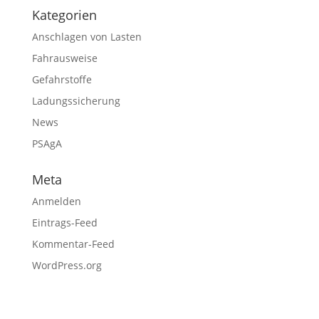
Kategorien
Anschlagen von Lasten
Fahrausweise
Gefahrstoffe
Ladungssicherung
News
PSAgA
Meta
Anmelden
Eintrags-Feed
Kommentar-Feed
WordPress.org