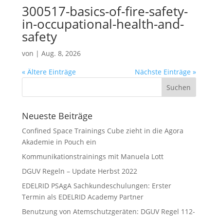
300517-basics-of-fire-safety-
in-occupational-health-and-
safety
von
|
Aug. 8, 2026
« Ältere Einträge
Nächste Einträge »
Neueste Beiträge
Confined Space Trainings Cube zieht in die Agora
Akademie in Pouch ein
Kommunikationstrainings mit Manuela Lott
DGUV Regeln – Update Herbst 2022
EDELRID PSAgA Sachkundeschulungen: Erster
Termin als EDELRID Academy Partner
Benutzung von Atemschutzgeräten: DGUV Regel 112-