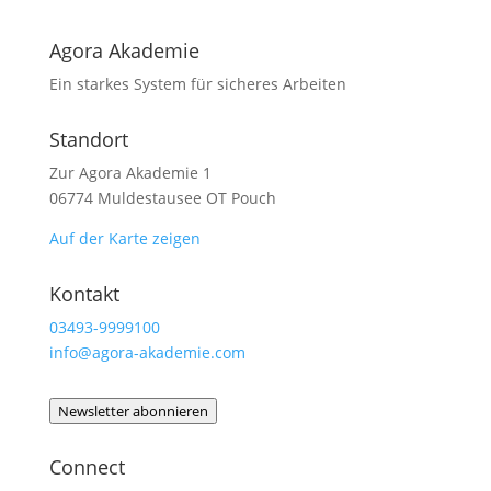
Agora Akademie
Ein starkes System für sicheres Arbeiten
Standort
Zur Agora Akademie 1
06774 Muldestausee OT Pouch
Auf der Karte zeigen
Kontakt
03493-9999100
info@agora-akademie.com
Newsletter abonnieren
Connect