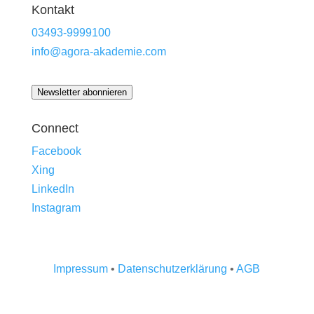
Kontakt
03493-9999100
info@agora-akademie.com
Newsletter abonnieren
Connect
Facebook
Xing
LinkedIn
Instagram
Impressum
•
Datenschutzerklärung
•
AGB