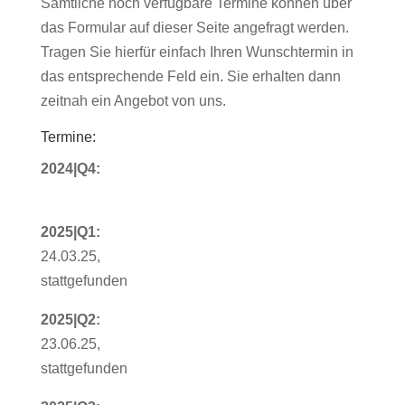
Sämtliche noch verfügbare Termine können über
das Formular auf dieser Seite angefragt werden.
Tragen Sie hierfür einfach Ihren Wunschtermin in
das entsprechende Feld ein. Sie erhalten dann
zeitnah ein Angebot von uns.
Termine:
2024|Q4:
2025|Q1:
24.03.25,
stattgefunden
2025|Q2:
23.06.25,
stattgefunden