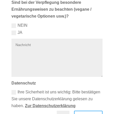
Sind bei der Verpflegung besondere
Ernährungsweisen zu beachten (vegane /
vegetarische Optionen usw.)?
NEIN
JA
Datenschutz
Ihre Sicherheit ist uns wichtig: Bitte bestätigen
Sie unsere Datenschutzerklärung gelesen zu
haben.
Zur Datenschutzerklärung