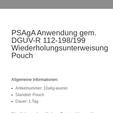
PSAgA Anwendung gem.
DGUV-R 112-198/199
Wiederholungsunterweisung
Pouch
Allgemeine Informationen:
Artikelnummer: 10allg-wumin
Standort: Pouch
Dauer: 1 Tag