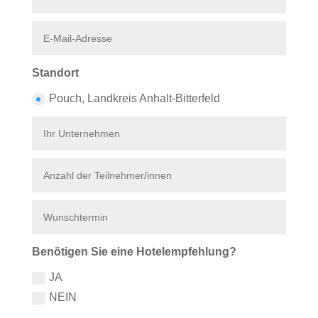
Standort
Pouch, Landkreis Anhalt-Bitterfeld
Benötigen Sie eine Hotelempfehlung?
JA
NEIN