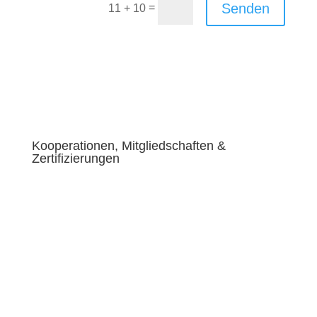
Senden
=
11 + 10
Kooperationen, Mitgliedschaften &
Zertifizierungen