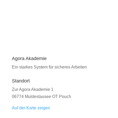
Agora Akademie
Ein starkes System für sicheres Arbeiten
Standort
Zur Agora Akademie 1
06774 Muldestausee OT Pouch
Auf der Karte zeigen