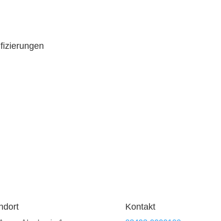
ifizierungen
ndort
Kontakt