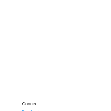
Connect