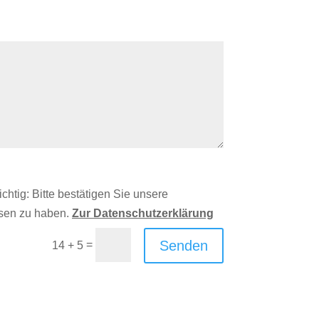
ichtig: Bitte bestätigen Sie unsere
esen zu haben.
Zur Datenschutzerklärung
Senden
=
14 + 5