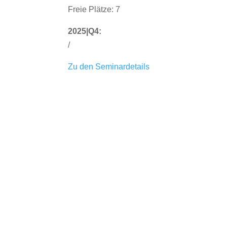
Freie Plätze: 7
2025|Q4:
/
Zu den Seminardetails