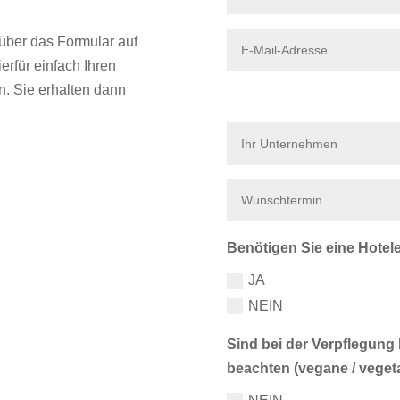
über das Formular auf
erfür einfach Ihren
. Sie erhalten dann
Benötigen Sie eine Hote
JA
NEIN
Sind bei der Verpflegun
beachten (vegane / veget