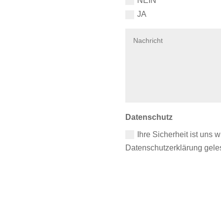
NEIN
JA
Datenschutz
Ihre Sicherheit ist uns w
Datenschutzerklärung gel