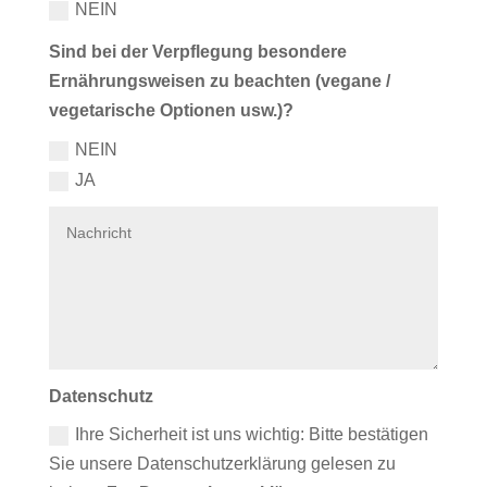
NEIN
Sind bei der Verpflegung besondere
Ernährungsweisen zu beachten (vegane /
vegetarische Optionen usw.)?
NEIN
JA
Datenschutz
Ihre Sicherheit ist uns wichtig: Bitte bestätigen
Sie unsere Datenschutzerklärung gelesen zu