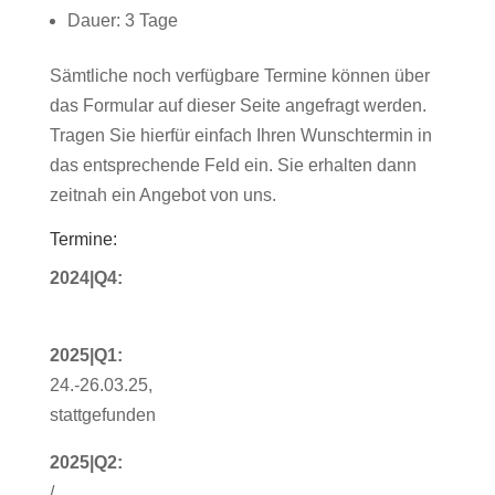
Dauer: 3 Tage
Sämtliche noch verfügbare Termine können über
das Formular auf dieser Seite angefragt werden.
Tragen Sie hierfür einfach Ihren Wunschtermin in
das entsprechende Feld ein. Sie erhalten dann
zeitnah ein Angebot von uns.
Termine:
2024|Q4:
2025|Q1:
24.-26.03.25,
stattgefunden
2025|Q2:
/