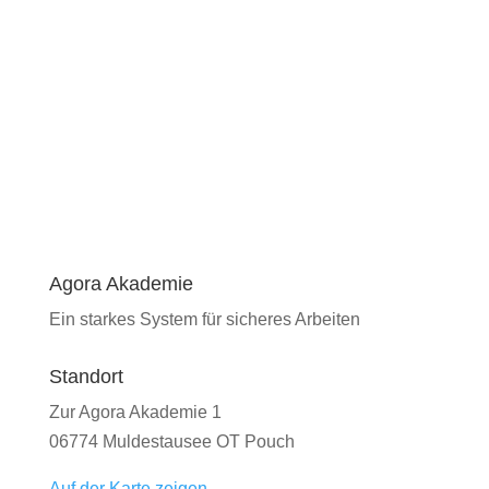
Agora Akademie
Ein starkes System für sicheres Arbeiten
Standort
Zur Agora Akademie 1
06774 Muldestausee OT Pouch
Auf der Karte zeigen