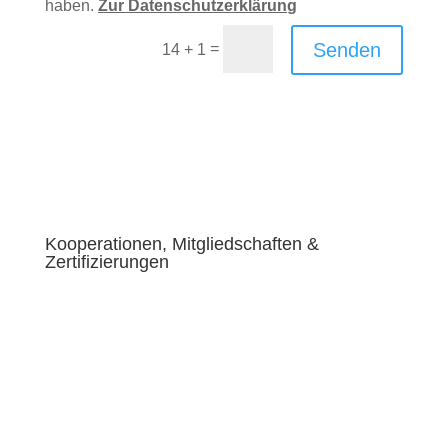
haben.
Zur Datenschutzerklärung
Senden
=
14 + 1
Kooperationen, Mitgliedschaften &
Zertifizierungen