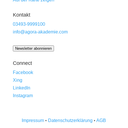
Kontakt
03493-9999100
info@agora-akademie.com
Newsletter abonnieren
Connect
Facebook
Xing
LinkedIn
Instagram
Impressum
•
Datenschutzerklärung
•
AGB