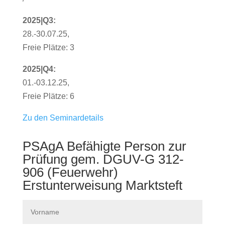
2025|Q3:
28.-30.07.25,
Freie Plätze: 3
2025|Q4:
01.-03.12.25,
Freie Plätze: 6
Zu den Seminardetails
PSAgA Befähigte Person zur
Prüfung gem. DGUV-G 312-
906 (Feuerwehr)
Erstunterweisung Marktsteft