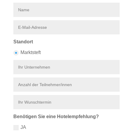
Standort
Marktsteft
Benötigen Sie eine Hotelempfehlung?
JA