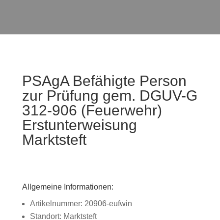
PSAgA Befähigte Person
zur Prüfung gem. DGUV-G
312-906 (Feuerwehr)
Erstunterweisung
Marktsteft
Allgemeine Informationen:
Artikelnummer: 20906-eufwin
Standort: Marktsteft