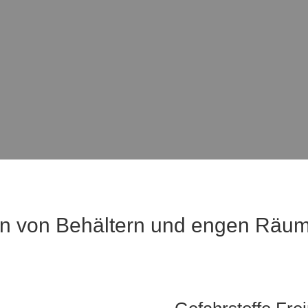
en von Behältern und engen Räu