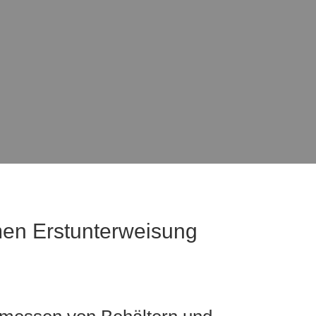
men Erstunterweisung