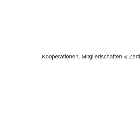
Kooperationen, Mitgliedschaften & Zert