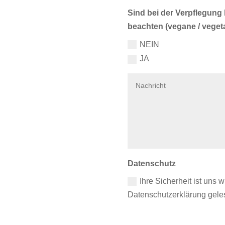
Sind bei der Verpflegun
beachten (vegane / veget
NEIN
JA
Datenschutz
Ihre Sicherheit ist uns w
Datenschutzerklärung gel