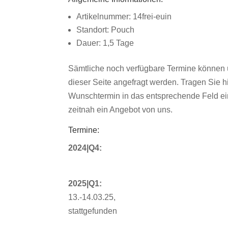
Artikelnummer: 14frei-euin
Standort: Pouch
Dauer: 1,5 Tage
Sämtliche noch verfügbare Termine können 
dieser Seite angefragt werden. Tragen Sie hi
Wunschtermin in das entsprechende Feld ein
zeitnah ein Angebot von uns.
Termine:
2024|Q4:
2025|Q1:
13.-14.03.25,
stattgefunden