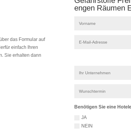
Gefahrstoffe Fre
engen Räumen E
über das Formular auf
erfür einfach Ihren
. Sie erhalten dann
Benötigen Sie eine Hote
JA
NEIN