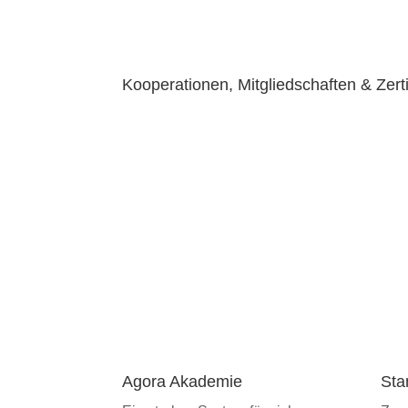
Kooperationen, Mitgliedschaften & Zert
Agora Akademie
Sta