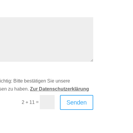
ichtig: Bitte bestätigen Sie unsere
esen zu haben.
Zur Datenschutzerklärung
Senden
=
2 + 11