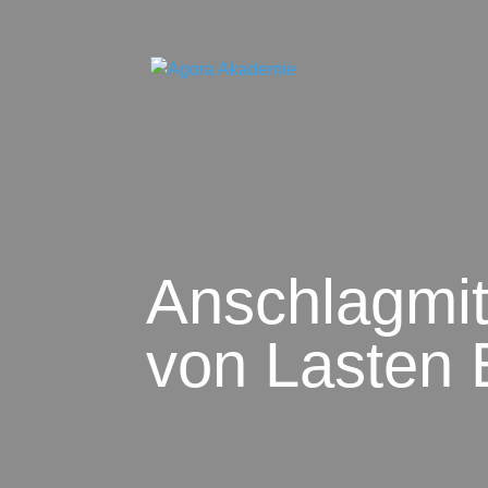
Anschlagmit
von Lasten 