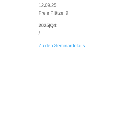
12.09.25,
Freie Plätze: 9
2025|Q4:
/
Zu den Seminardetails