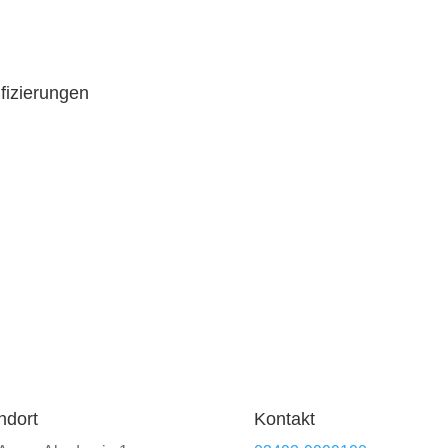
ifizierungen
ndort
Kontakt