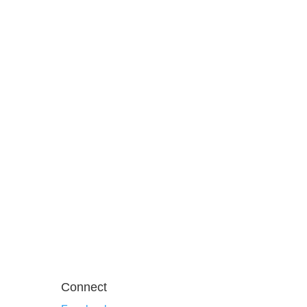
Connect