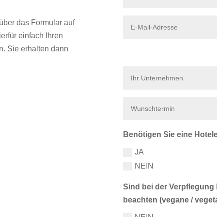
über das Formular auf
erfür einfach Ihren
. Sie erhalten dann
Benötigen Sie eine Hote
JA
NEIN
Sind bei der Verpflegun
beachten (vegane / veget