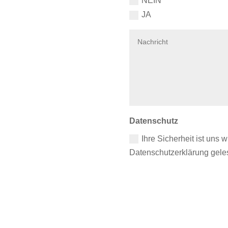
NEIN
JA
Datenschutz
Ihre Sicherheit ist uns w
Datenschutzerklärung gel