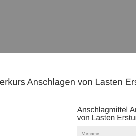
erkurs Anschlagen von Lasten Er
Anschlagmittel 
von Lasten Erst