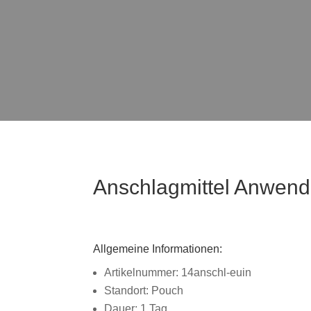
Anschlagmittel Anwend
Allgemeine Informationen:
Artikelnummer: 14anschl-euin
Standort: Pouch
Dauer: 1 Tag