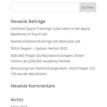
Neueste Beiträge
Confined Space Trainings Cube zieht in die Agora
Akademie in Pouch ein
Kommunikationstrainings mit Manuela Lott
DGUV Regeln – Update Herbst 2022
EDELRID PSAgA Sachkundeschulungen: Erster
Termin als EDELRID Academy Partner
Benutzung von Atemschutzgeräten: DGUV Regel 112-
190 wurde aktualisiert
Neueste Kommentare
Archiv
März 2024