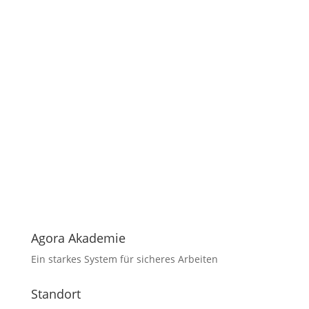
Agora Akademie
Ein starkes System für sicheres Arbeiten
Standort