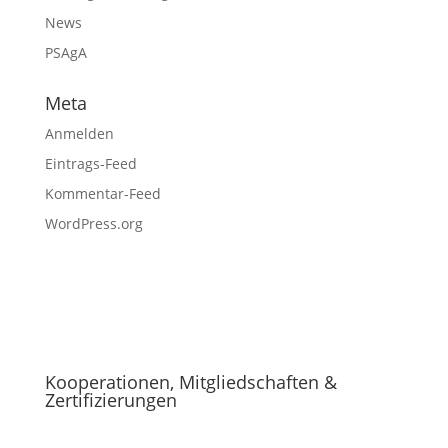
News
PSAgA
Meta
Anmelden
Eintrags-Feed
Kommentar-Feed
WordPress.org
Kooperationen, Mitgliedschaften &
Zertifizierungen