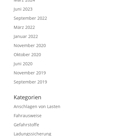
Juni 2023
September 2022
März 2022
Januar 2022
November 2020
Oktober 2020
Juni 2020
November 2019
September 2019
Kategorien
Anschlagen von Lasten
Fahrausweise
Gefahrstoffe
Ladungssicherung