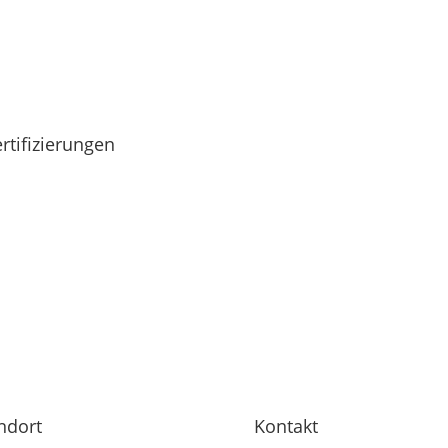
rtifizierungen
ndort
Kontakt