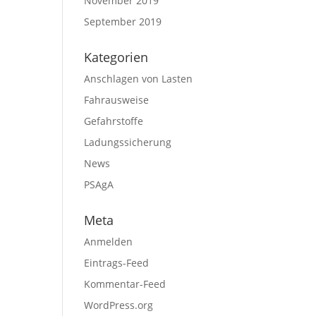
November 2019
September 2019
Kategorien
Anschlagen von Lasten
Fahrausweise
Gefahrstoffe
Ladungssicherung
News
PSAgA
Meta
Anmelden
Eintrags-Feed
Kommentar-Feed
WordPress.org