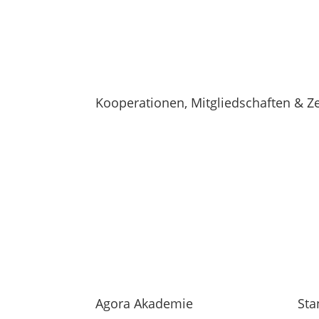
Kooperationen, Mitgliedschaften & Ze
Agora Akademie
Sta