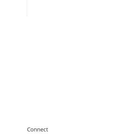
Connect