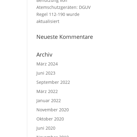
Benutzung von
Atemschutzgeräten: DGUV
Regel 112-190 wurde
aktualisiert
Neueste Kommentare
Archiv
März 2024
Juni 2023
September 2022
März 2022
Januar 2022
November 2020
Oktober 2020
Juni 2020