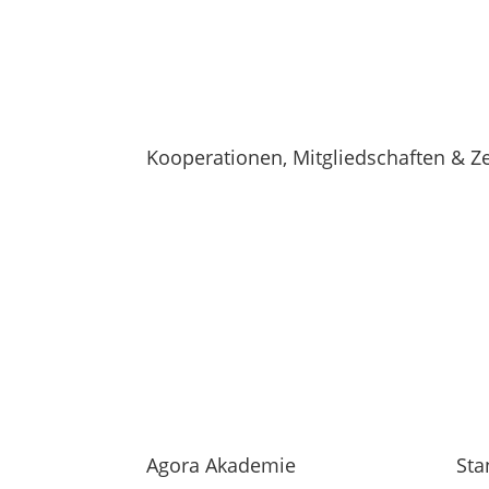
Kooperationen, Mitgliedschaften & Ze
Agora Akademie
Sta