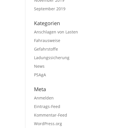
November 2019
September 2019
Kategorien
Anschlagen von Lasten
Fahrausweise
Gefahrstoffe
Ladungssicherung
News
PSAgA
Meta
Anmelden
Eintrags-Feed
Kommentar-Feed
WordPress.org