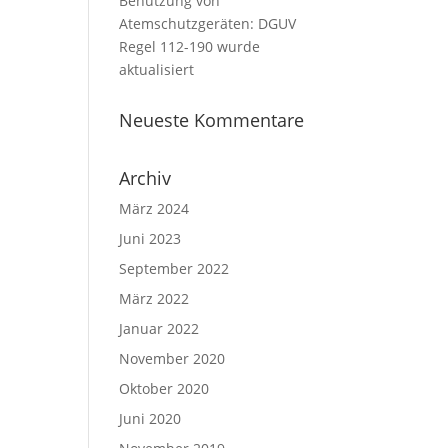
Benutzung von
Atemschutzgeräten: DGUV
Regel 112-190 wurde
aktualisiert
Neueste Kommentare
Archiv
März 2024
Juni 2023
September 2022
März 2022
Januar 2022
November 2020
Oktober 2020
Juni 2020