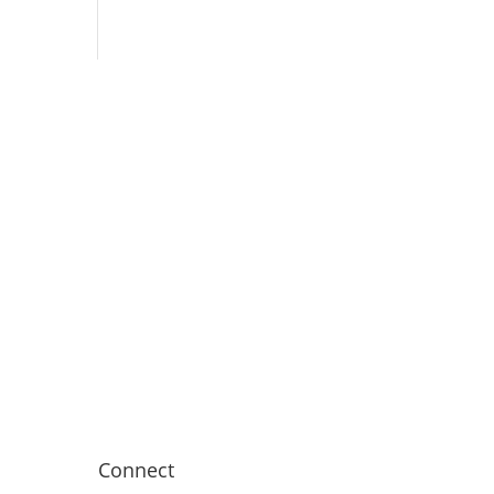
Connect