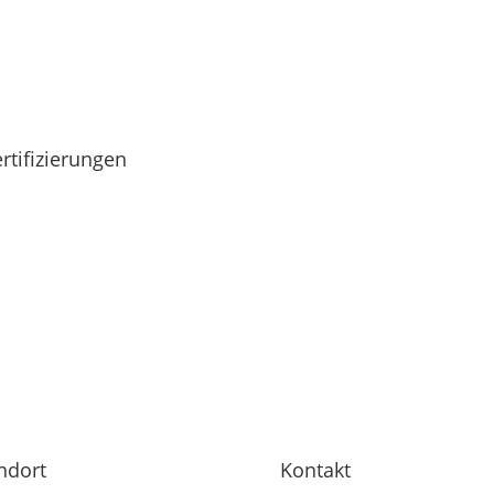
rtifizierungen
ndort
Kontakt